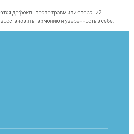
ются дефекты после травм или операций,
восстановить гармонию и уверенность в себе.