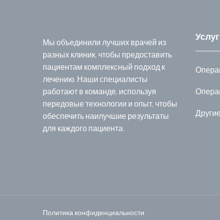
Услуг
Мы объединили лучших врачей из
разных клиник, чтобы предоставить
пациентам комплексный подход к
Операц
лечению. Наши специалисты
работают в команде, используя
Опера
передовые технологии и опыт, чтобы
Други
обеспечить наилучшие результаты
для каждого пациента.
Политика конфиденциальности