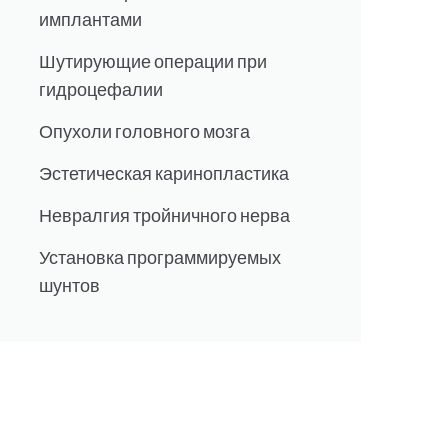
имплантами
Шутирующие операции при
гидроцефалии
Опухоли головного мозга
Эстетическая каринопластика
Невралгия тройничного нерва
Установка программируемых
шунтов