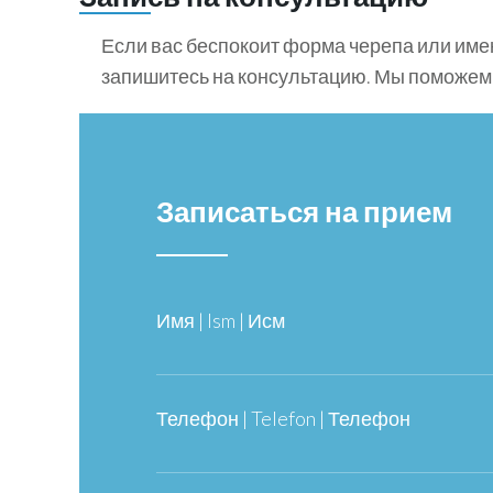
Если вас беспокоит форма черепа или име
запишитесь на консультацию. Мы поможем 
Записаться на прием
Имя | Ism | Исм
Телефон | Telefon | Телефон