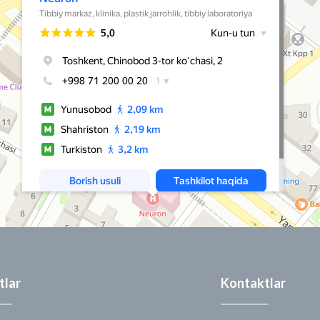
tlar
Kontaktlar