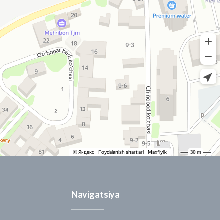
Navigatsiya