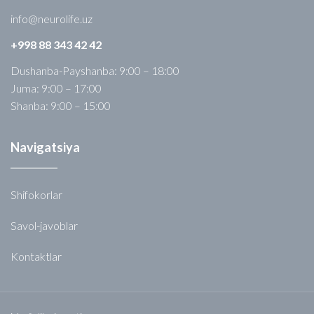
info@neurolife.uz
+998 88 343 42 42
Dushanba-Payshanba: 9:00 – 18:00
Juma: 9:00 – 17:00
Shanba: 9:00 – 15:00
Navigatsiya
Shifokorlar
Savol-javoblar
Kontaktlar